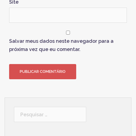
Site
Salvar meus dados neste navegador para a
próxima vez que eu comentar.
Pesquisar
por: