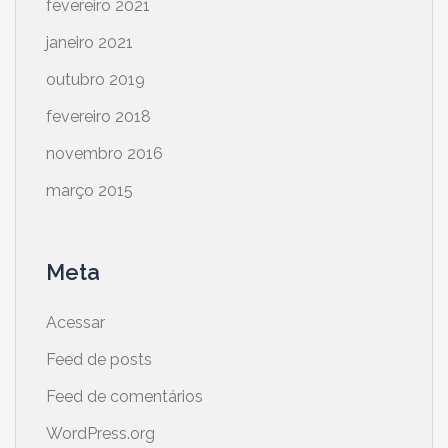
fevereiro 2021
janeiro 2021
outubro 2019
fevereiro 2018
novembro 2016
março 2015
Meta
Acessar
Feed de posts
Feed de comentários
WordPress.org