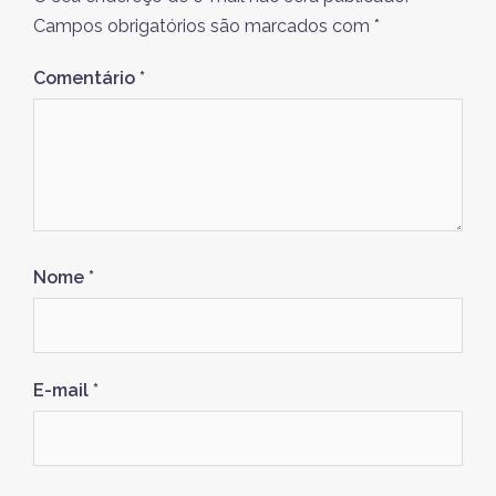
Campos obrigatórios são marcados com
*
Comentário
*
Nome
*
E-mail
*