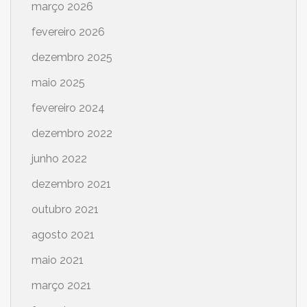
março 2026
fevereiro 2026
dezembro 2025
maio 2025
fevereiro 2024
dezembro 2022
junho 2022
dezembro 2021
outubro 2021
agosto 2021
maio 2021
março 2021