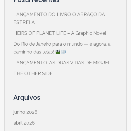
LANÇAMENTO DO LIVRO O ABRAÇO DA
ESTRELA
HEIRS OF PLANET LIFE – A Graphic Novel
​Do Rio de Janeiro para o mundo — e agora, a
caminho das telas!
LANÇAMENTO: AS DUAS VIDAS DE MIGUEL
THE OTHER SIDE
Arquivos
junho 2026
abril 2026