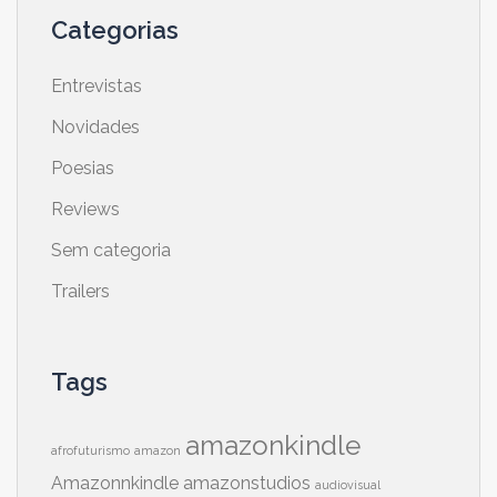
Categorias
Entrevistas
Novidades
Poesias
Reviews
Sem categoria
Trailers
Tags
amazonkindle
afrofuturismo
amazon
Amazonnkindle
amazonstudios
audiovisual