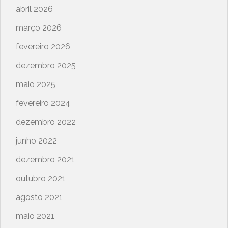
abril 2026
março 2026
fevereiro 2026
dezembro 2025
maio 2025
fevereiro 2024
dezembro 2022
junho 2022
dezembro 2021
outubro 2021
agosto 2021
maio 2021