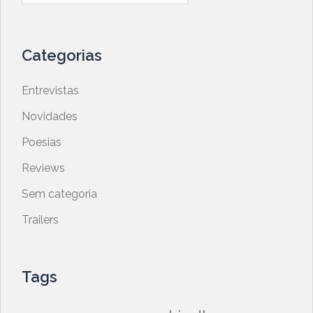
Categorias
Entrevistas
Novidades
Poesias
Reviews
Sem categoria
Trailers
Tags