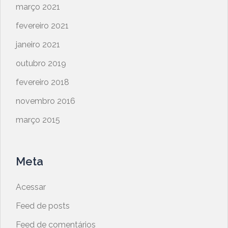
março 2021
fevereiro 2021
janeiro 2021
outubro 2019
fevereiro 2018
novembro 2016
março 2015
Meta
Acessar
Feed de posts
Feed de comentários