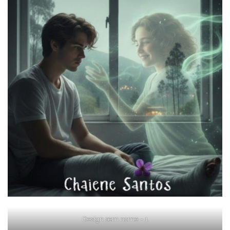
Design sem nome – 1