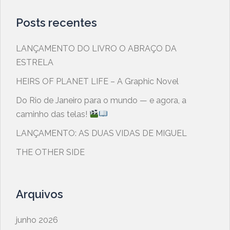
Posts recentes
LANÇAMENTO DO LIVRO O ABRAÇO DA
ESTRELA
HEIRS OF PLANET LIFE – A Graphic Novel
​Do Rio de Janeiro para o mundo — e agora, a
caminho das telas!
LANÇAMENTO: AS DUAS VIDAS DE MIGUEL
THE OTHER SIDE
Arquivos
junho 2026