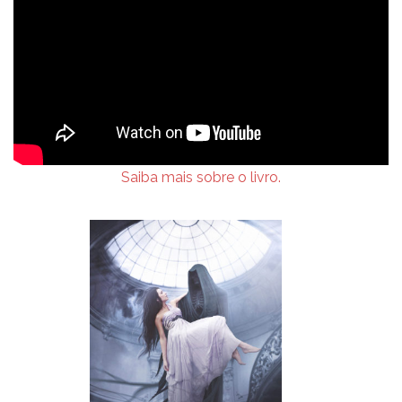
Saiba mais sobre o livro.