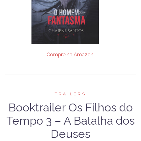
Compre na Amazon.
TRAILERS
Booktrailer Os Filhos do
Tempo 3 – A Batalha dos
Deuses