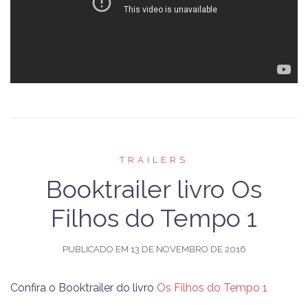
TRAILERS
Booktrailer livro Os
Filhos do Tempo 1
PUBLICADO EM
13 DE NOVEMBRO DE 2016
Confira o Booktrailer do livro
Os Filhos do Tempo 1