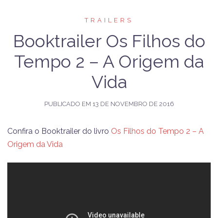
TRAILERS
Booktrailer Os Filhos do
Tempo 2 – A Origem da
Vida
PUBLICADO EM
13 DE NOVEMBRO DE 2016
Confira o Booktrailer do livro
Os Filhos do Tempo 2 – A
Origem da Vida