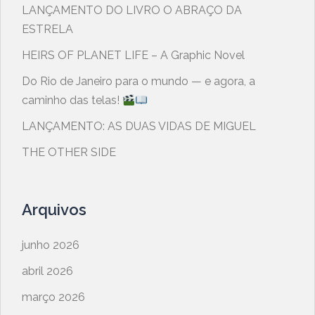
LANÇAMENTO DO LIVRO O ABRAÇO DA
ESTRELA
HEIRS OF PLANET LIFE – A Graphic Novel
​Do Rio de Janeiro para o mundo — e agora, a
caminho das telas!
LANÇAMENTO: AS DUAS VIDAS DE MIGUEL
THE OTHER SIDE
Arquivos
junho 2026
abril 2026
março 2026