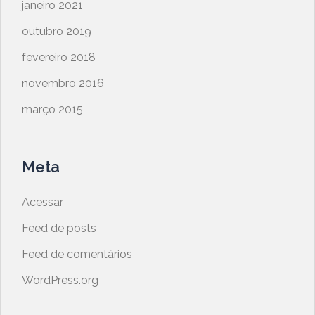
janeiro 2021
outubro 2019
fevereiro 2018
novembro 2016
março 2015
Meta
Acessar
Feed de posts
Feed de comentários
WordPress.org