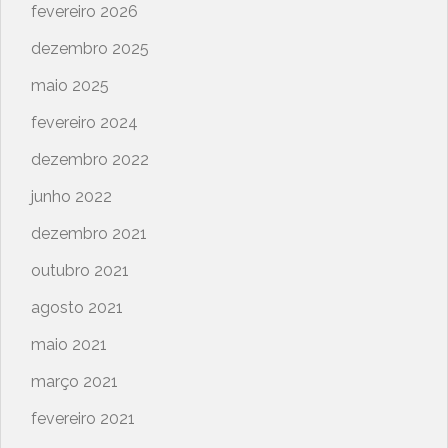
fevereiro 2026
dezembro 2025
maio 2025
fevereiro 2024
dezembro 2022
junho 2022
dezembro 2021
outubro 2021
agosto 2021
maio 2021
março 2021
fevereiro 2021