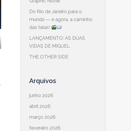
Graphic Novel
​Do Rio de Janeiro para o
mundo — e agora, a caminho
das telas!
LANÇAMENTO: AS DUAS
VIDAS DE MIGUEL
THE OTHER SIDE
Arquivos
s
junho 2026
abril 2026
março 2026
fevereiro 2026