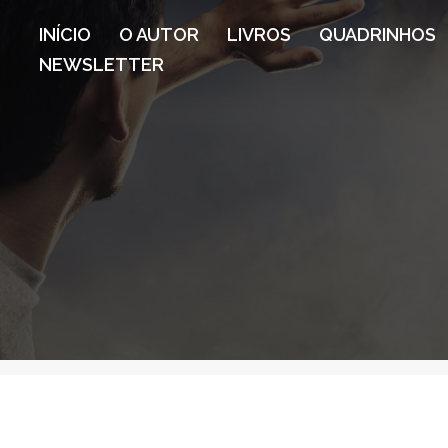
INÍCIO
O AUTOR
LIVROS
QUADRINHOS
NEWSLETTER