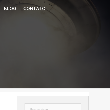
BLOG
CONTATO
Pesquisar