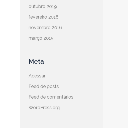
outubro 2019
fevereiro 2018
novembro 2016
março 2015
Meta
Acessar
Feed de posts
Feed de comentários
WordPress.org