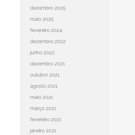
dezembro 2025
maio 2025
fevereiro 2024
dezembro 2022
junho 2022
dezembro 2021
outubro 2021
agosto 2021
maio 2021
março 2021
fevereiro 2021
janeiro 2021