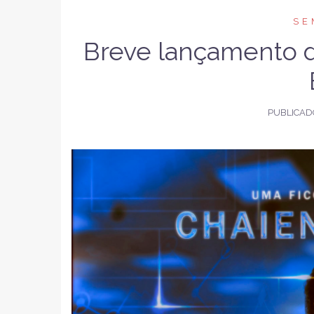
SE
Breve lançamento d
PUBLICAD