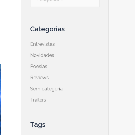
por:
Categorias
Entrevistas
Novidades
Poesias
Reviews
Sem categoria
Trailers
Tags