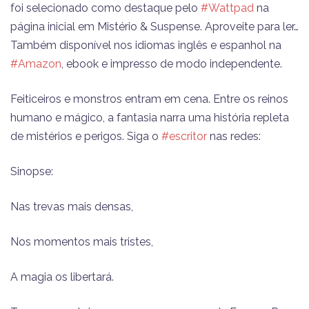
foi selecionado como destaque pelo
#Wattpad
na
página inicial em Mistério & Suspense. Aproveite para ler…
Também disponível nos idiomas inglês e espanhol na
#Amazon
, ebook e impresso de modo independente.
Feiticeiros e monstros entram em cena. Entre os reinos
humano e mágico, a fantasia narra uma história repleta
de mistérios e perigos. Siga o
#escritor
nas redes:
Sinopse:
Nas trevas mais densas,
Nos momentos mais tristes,
A magia os libertará.