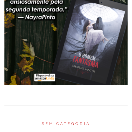
SEM CATEGORIA