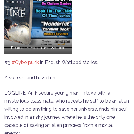
Read on Amazon and Wattpad
#3
#Cyberpunk
in English Wattpad stories.
Also read and have fun!
LOGLINE: An insecure young man, in love with a
mysterious classmate, who reveals herself to be an alien
willing to do anything to save her universe, finds himself
involved in a risky journey where he is the only one
capable of saving an alien princess from a mortal
enemy.