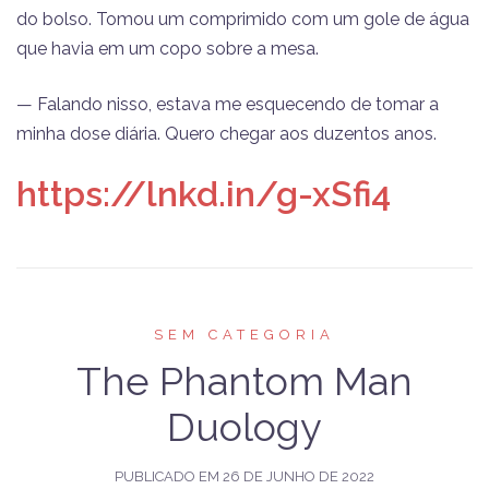
do bolso. Tomou um comprimido com um gole de água
que havia em um copo sobre a mesa.
— Falando nisso, estava me esquecendo de tomar a
minha dose diária. Quero chegar aos duzentos anos.
https://lnkd.in/g-xSfi4
SEM CATEGORIA
The Phantom Man
Duology
PUBLICADO EM
26 DE JUNHO DE 2022