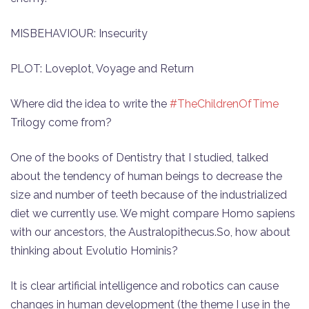
MISBEHAVIOUR: Insecurity
PLOT: Loveplot, Voyage and Return
Where did the idea to write the
#TheChildrenOfTime
Trilogy come from?
One of the books of Dentistry that I studied, talked
about the tendency of human beings to decrease the
size and number of teeth because of the industrialized
diet we currently use. We might compare Homo sapiens
with our ancestors, the Australopithecus.So, how about
thinking about Evolutio Hominis?
It is clear artificial intelligence and robotics can cause
changes in human development (the theme I use in the