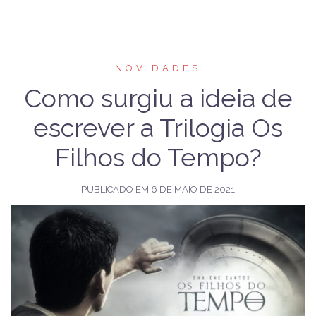
NOVIDADES
Como surgiu a ideia de
escrever a Trilogia Os
Filhos do Tempo?
PUBLICADO EM
6 DE MAIO DE 2021