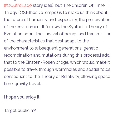
#OOutroLado
story idea), but The Children Of Time
Trilogy (OSFilhosDoTempo) is to make us think about
the future of humanity and, especially, the preservation
of the environment.It follows the Synthetic Theory of
Evolution about the survival of beings and transmission
of the characteristics that best adapt to the
environment to subsequent generations, genetic
recombination and mutations during this process.I add
that to the Einstein-Rosen bridge, which would make it
possible to travel through wormholes and spatial folds
consequent to the Theory of Relativity, allowing space-
time-gravity travel.
I hope you enjoy it!
Target public: YA