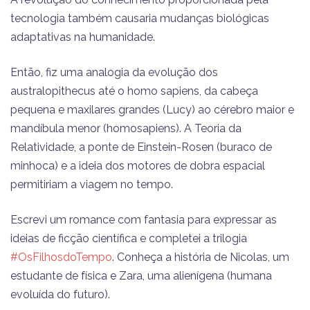
tecnologia também causaria mudanças biológicas
adaptativas na humanidade.
Então, fiz uma analogia da evolução dos
australopithecus até o homo sapiens, da cabeça
pequena e maxilares grandes (Lucy) ao cérebro maior e
mandíbula menor (homosapiens). A Teoria da
Relatividade, a ponte de Einstein-Rosen (buraco de
minhoca) e a ideia dos motores de dobra espacial
permitiriam a viagem no tempo.
Escrevi um romance com fantasia para expressar as
ideias de ficção científica e completei a trilogia
#OsFilhosdoTempo
. Conheça a história de Nicolas, um
estudante de física e Zara, uma alienígena (humana
evoluída do futuro).