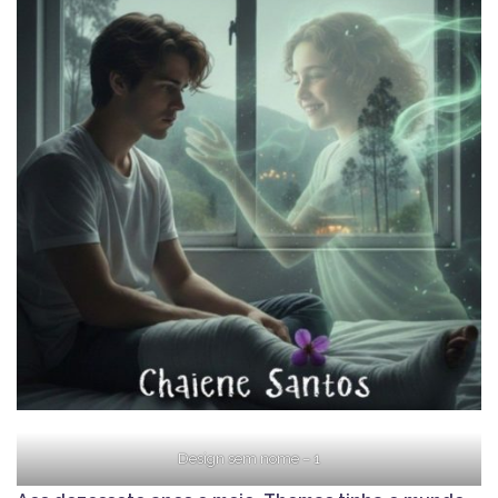
Design sem nome – 1