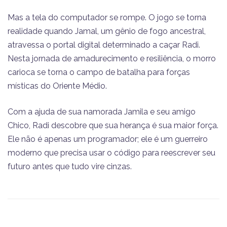
​Mas a tela do computador se rompe. O jogo se torna
realidade quando Jamal, um gênio de fogo ancestral,
atravessa o portal digital determinado a caçar Radi.
​Nesta jornada de amadurecimento e resiliência, o morro
carioca se torna o campo de batalha para forças
místicas do Oriente Médio.
Com a ajuda de sua namorada Jamila e seu amigo
Chico, Radi descobre que sua herança é sua maior força.
Ele não é apenas um programador; ele é um guerreiro
moderno que precisa usar o código para reescrever seu
futuro antes que tudo vire cinzas.