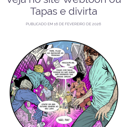
Tapas e divirta
PUBLICADO EM
16 DE FEVEREIRO DE 2026