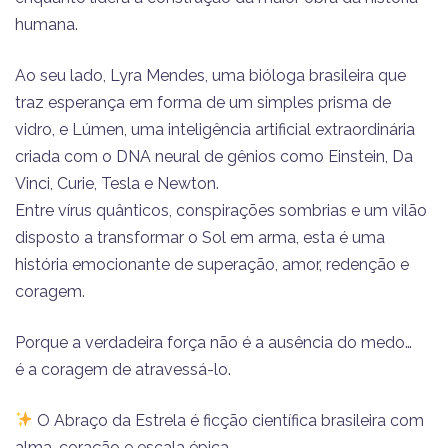
humana.
Ao seu lado, Lyra Mendes, uma bióloga brasileira que
traz esperança em forma de um simples prisma de
vidro, e Lúmen, uma inteligência artificial extraordinária
criada com o DNA neural de gênios como Einstein, Da
Vinci, Curie, Tesla e Newton.
Entre vírus quânticos, conspirações sombrias e um vilão
disposto a transformar o Sol em arma, esta é uma
história emocionante de superação, amor, redenção e
coragem.
Porque a verdadeira força não é a ausência do medo…
é a coragem de atravessá-lo.
O Abraço da Estrela é ficção científica brasileira com
alma, coração e escala épica.