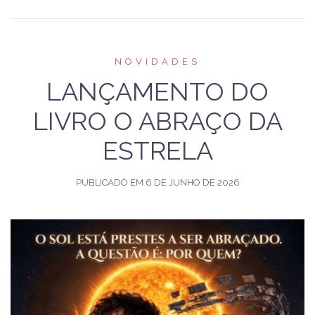
NOVIDADES
LANÇAMENTO DO
LIVRO O ABRAÇO DA
ESTRELA
PUBLICADO EM
6 DE JUNHO DE 2026