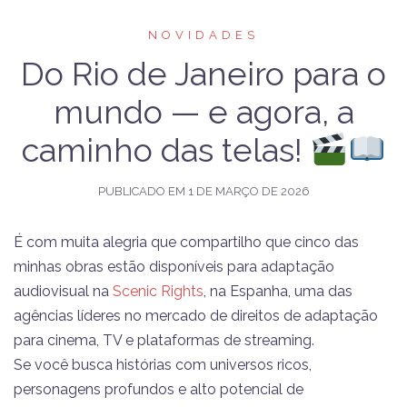
NOVIDADES
​Do Rio de Janeiro para o
mundo — e agora, a
caminho das telas!
PUBLICADO EM
1 DE MARÇO DE 2026
​É com muita alegria que compartilho que cinco das
minhas obras estão disponíveis para adaptação
audiovisual na
Scenic Rights
, na Espanha, uma das
agências líderes no mercado de direitos de adaptação
para cinema, TV e plataformas de streaming.
​Se você busca histórias com universos ricos,
personagens profundos e alto potencial de