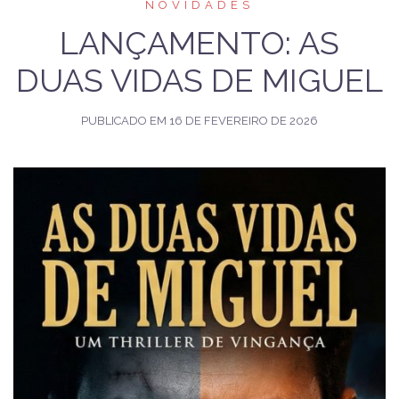
NOVIDADES
LANÇAMENTO: AS
DUAS VIDAS DE MIGUEL
PUBLICADO EM
16 DE FEVEREIRO DE 2026