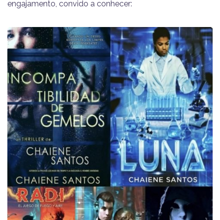
engajamento, convido a conhecer: