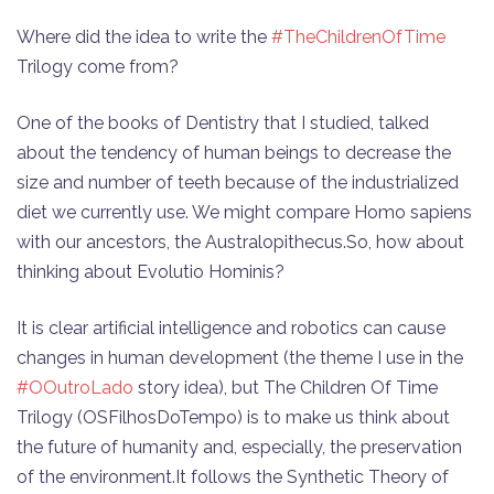
Where did the idea to write the
#TheChildrenOfTime
Trilogy come from?
One of the books of Dentistry that I studied, talked
about the tendency of human beings to decrease the
size and number of teeth because of the industrialized
diet we currently use. We might compare Homo sapiens
with our ancestors, the Australopithecus.So, how about
thinking about Evolutio Hominis?
It is clear artificial intelligence and robotics can cause
changes in human development (the theme I use in the
#OOutroLado
story idea), but The Children Of Time
Trilogy (OSFilhosDoTempo) is to make us think about
the future of humanity and, especially, the preservation
of the environment.It follows the Synthetic Theory of