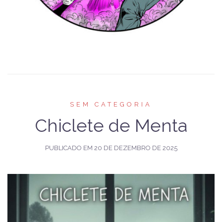
SEM CATEGORIA
Chiclete de Menta
PUBLICADO EM
20 DE DEZEMBRO DE 2025