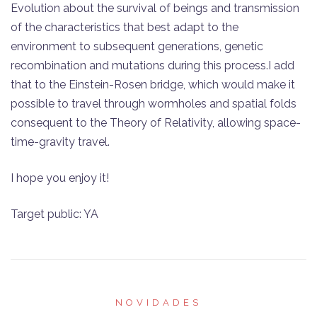
Evolution about the survival of beings and transmission
of the characteristics that best adapt to the
environment to subsequent generations, genetic
recombination and mutations during this process.I add
that to the Einstein-Rosen bridge, which would make it
possible to travel through wormholes and spatial folds
consequent to the Theory of Relativity, allowing space-
time-gravity travel.
I hope you enjoy it!
Target public: YA
NOVIDADES