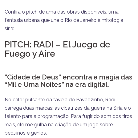
​Confira o pitch de uma das obras disponíveis, uma
fantasia urbana que une o Rio de Janeiro à mitologia
síria:
PITCH: RADI – El Juego de
Fuego y Aire
​”Cidade de Deus” encontra a magia das
“Mil e Uma Noites” na era digital.
​No calor pulsante da favela do Pavãozinho, Radi
carrega duas marcas: as cicatrizes da guerra na Síria e o
talento para a programação. Para fugir do som dos tiros
reais, ele mergulha na criação de um jogo sobre
beduínos e gênios.