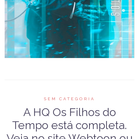
SEM CATEGORIA
A HQ Os Filhos do
Tempo está completa.
Veja no site Webtoon ou