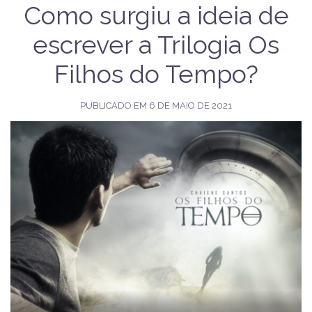
Como surgiu a ideia de
escrever a Trilogia Os
Filhos do Tempo?
PUBLICADO EM
6 DE MAIO DE 2021