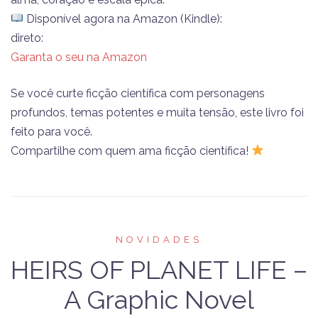
Disponível agora na Amazon (Kindle):
direto:
Garanta o seu na Amazon
Se você curte ficção científica com personagens
profundos, temas potentes e muita tensão, este livro foi
feito para você.
Compartilhe com quem ama ficção científica!
NOVIDADES
HEIRS OF PLANET LIFE –
A Graphic Novel