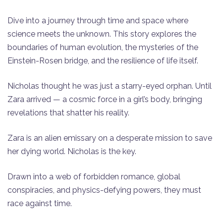
​Dive into a journey through time and space where
science meets the unknown. This story explores the
boundaries of human evolution, the mysteries of the
Einstein-Rosen bridge, and the resilience of life itself.
Nicholas thought he was just a starry-eyed orphan. Until
Zara arrived — a cosmic force in a girl’s body, bringing
revelations that shatter his reality.
Zara is an alien emissary on a desperate mission to save
her dying world. Nicholas is the key.
Drawn into a web of forbidden romance, global
conspiracies, and physics-defying powers, they must
race against time.