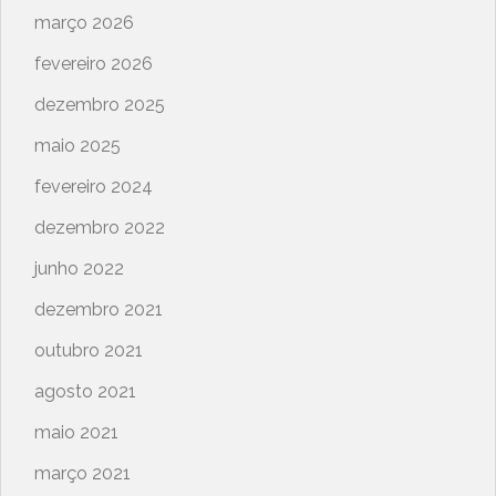
março 2026
fevereiro 2026
dezembro 2025
maio 2025
fevereiro 2024
dezembro 2022
junho 2022
dezembro 2021
outubro 2021
agosto 2021
maio 2021
março 2021