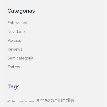
Categorias
Entrevistas
Novidades
Poesias
Reviews
Sem categoria
Trailers
Tags
amazonkindle
afrofuturismo
amazon