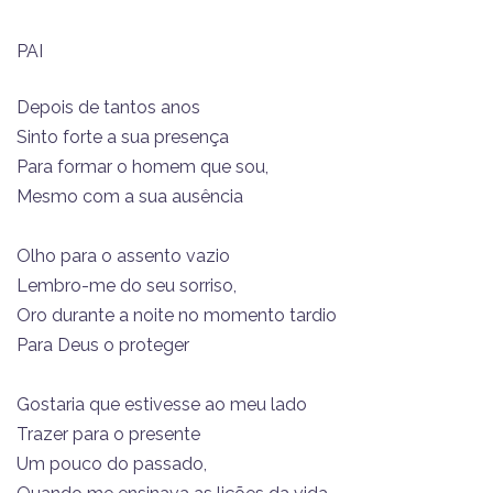
PAI
Depois de tantos anos
Sinto forte a sua presença
Para formar o homem que sou,
Mesmo com a sua ausência
Olho para o assento vazio
Lembro-me do seu sorriso,
Oro durante a noite no momento tardio
Para Deus o proteger
Gostaria que estivesse ao meu lado
Trazer para o presente
Um pouco do passado,