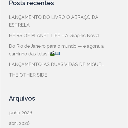
Posts recentes
LANÇAMENTO DO LIVRO O ABRAÇO DA
ESTRELA
HEIRS OF PLANET LIFE – A Graphic Novel
​Do Rio de Janeiro para o mundo — e agora, a
caminho das telas!
LANÇAMENTO: AS DUAS VIDAS DE MIGUEL
THE OTHER SIDE
Arquivos
junho 2026
abril 2026