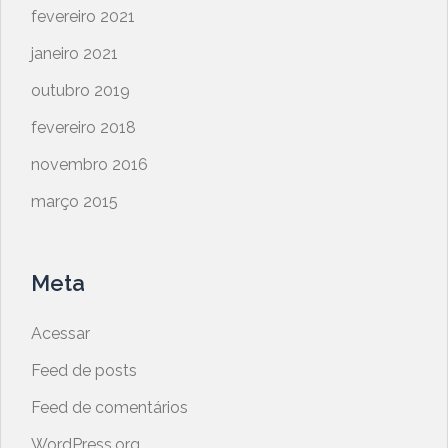
fevereiro 2021
janeiro 2021
outubro 2019
fevereiro 2018
novembro 2016
março 2015
Meta
Acessar
Feed de posts
Feed de comentários
WordPress.org