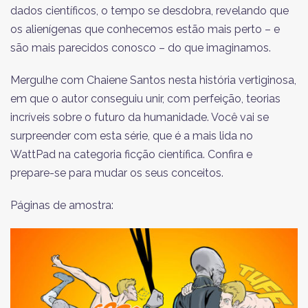
dados científicos, o tempo se desdobra, revelando que
os alienígenas que conhecemos estão mais perto – e
são mais parecidos conosco – do que imaginamos.
Mergulhe com Chaiene Santos nesta história vertiginosa,
em que o autor conseguiu unir, com perfeição, teorias
incríveis sobre o futuro da humanidade. Você vai se
surpreender com esta série, que é a mais lida no
WattPad na categoria ficção científica. Confira e
prepare-se para mudar os seus conceitos.
Páginas de amostra: