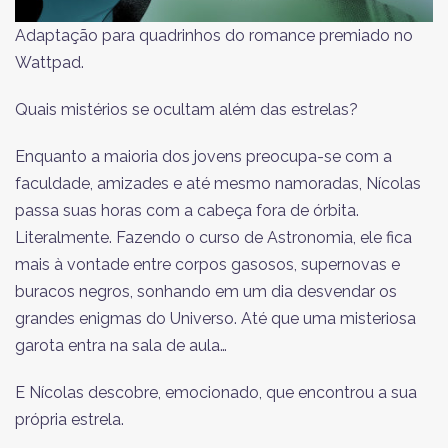
Adaptação para quadrinhos do romance premiado no
Wattpad.
Quais mistérios se ocultam além das estrelas?
Enquanto a maioria dos jovens preocupa-se com a
faculdade, amizades e até mesmo namoradas, Nícolas
passa suas horas com a cabeça fora de órbita.
Literalmente. Fazendo o curso de Astronomia, ele fica
mais à vontade entre corpos gasosos, supernovas e
buracos negros, sonhando em um dia desvendar os
grandes enigmas do Universo. Até que uma misteriosa
garota entra na sala de aula…
E Nícolas descobre, emocionado, que encontrou a sua
própria estrela.