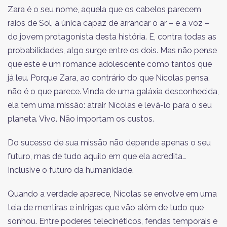
Zara é o seu nome, aquela que os cabelos parecem
raios de Sol, a única capaz de arrancar o ar – e a voz –
do jovem protagonista desta história. E, contra todas as
probabilidades, algo surge entre os dois. Mas não pense
que este é um romance adolescente como tantos que
já leu. Porque Zara, ao contrário do que Nícolas pensa,
não é o que parece. Vinda de uma galáxia desconhecida,
ela tem uma missão: atrair Nícolas e levá-lo para o seu
planeta. Vivo. Não importam os custos.
Do sucesso de sua missão não depende apenas o seu
futuro, mas de tudo aquilo em que ela acredita…
Inclusive o futuro da humanidade.
Quando a verdade aparece, Nícolas se envolve em uma
teia de mentiras e intrigas que vão além de tudo que
sonhou. Entre poderes telecinéticos, fendas temporais e