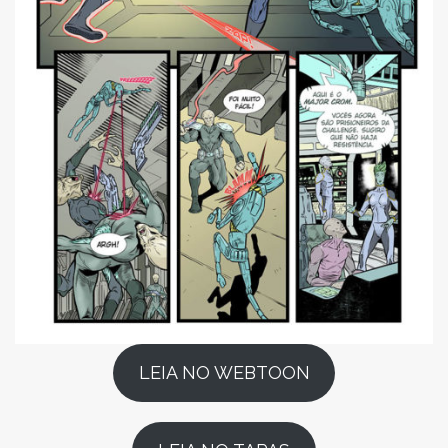
LEIA NO WEBTOON