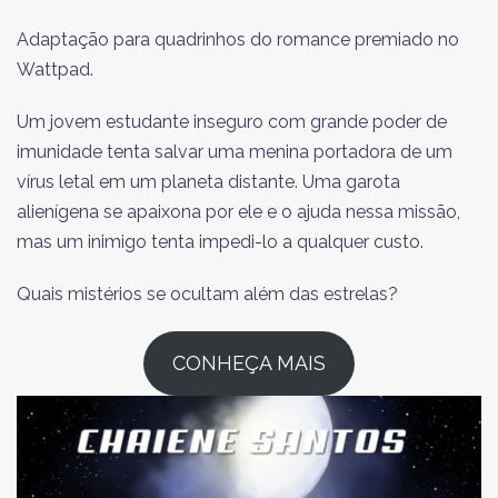
Adaptação para quadrinhos do romance premiado no
Wattpad.
Um jovem estudante inseguro com grande poder de
imunidade tenta salvar uma menina portadora de um
vírus letal em um planeta distante. Uma garota
alienígena se apaixona por ele e o ajuda nessa missão,
mas um inimigo tenta impedi-lo a qualquer custo.
Quais mistérios se ocultam além das estrelas?
CONHEÇA MAIS