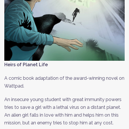
Heirs of Planet Life
A comic book adaptation of the award-winning novel on
Wattpad.
An insecure young student with great immunity powers
tries to save a girl with a lethal virus on a distant planet.
An alien girl falls in love with him and helps him on this
mission, but an enemy tries to stop him at any cost.