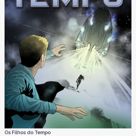
Os Filhos do Tempo