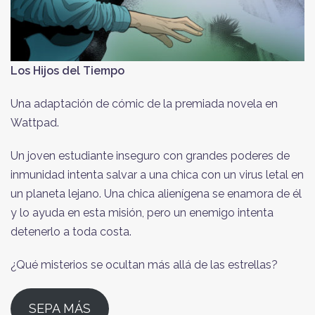
Los Hijos del Tiempo
Una adaptación de cómic de la premiada novela en
Wattpad.
Un joven estudiante inseguro con grandes poderes de
inmunidad intenta salvar a una chica con un virus letal en
un planeta lejano. Una chica alienígena se enamora de él
y lo ayuda en esta misión, pero un enemigo intenta
detenerlo a toda costa.
¿Qué misterios se ocultan más allá de las estrellas?
SEPA MÁS